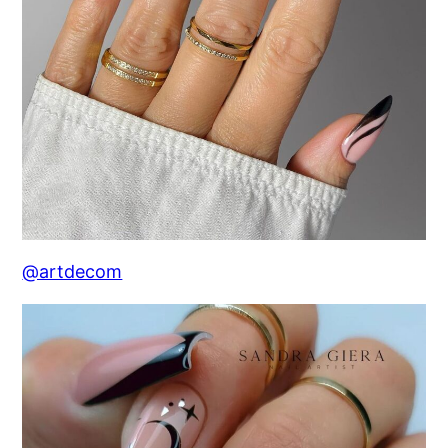
@artdecom