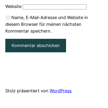
Website
Name, E-Mail-Adresse und Website in
diesem Browser für meinen nächsten
Kommentar speichern.
Stolz präsentiert von
WordPress