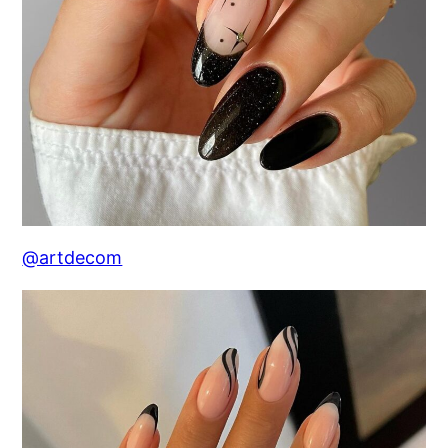
@artdecom