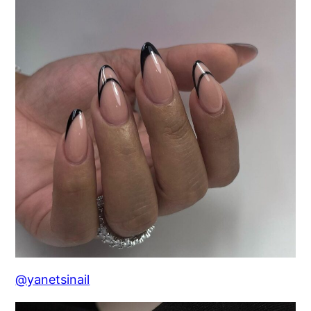
@yanetsinail