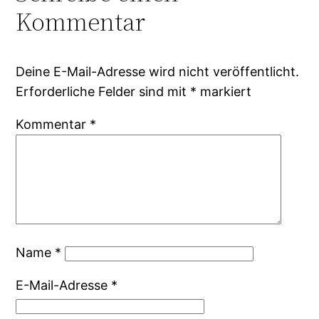
Kommentar
Deine E-Mail-Adresse wird nicht veröffentlicht.
Erforderliche Felder sind mit
*
markiert
Kommentar
*
Name
*
E-Mail-Adresse
*