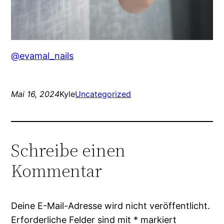
@evamal_nails
Mai 16, 2024
Kyle
Uncategorized
Schreibe einen
Kommentar
Deine E-Mail-Adresse wird nicht veröffentlicht.
Erforderliche Felder sind mit
*
markiert