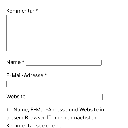
Kommentar
*
Name
*
E-Mail-Adresse
*
Website
Name, E-Mail-Adresse und Website in
diesem Browser für meinen nächsten
Kommentar speichern.