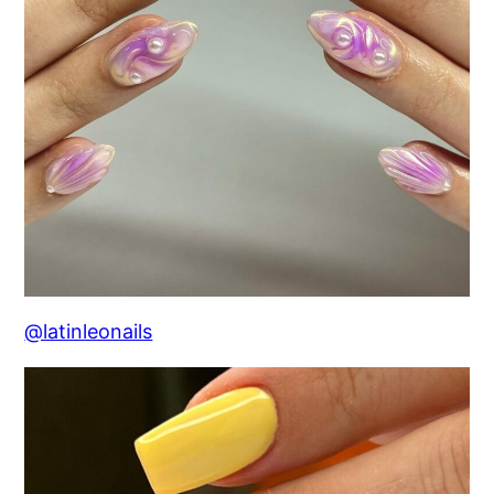
@latinleonails