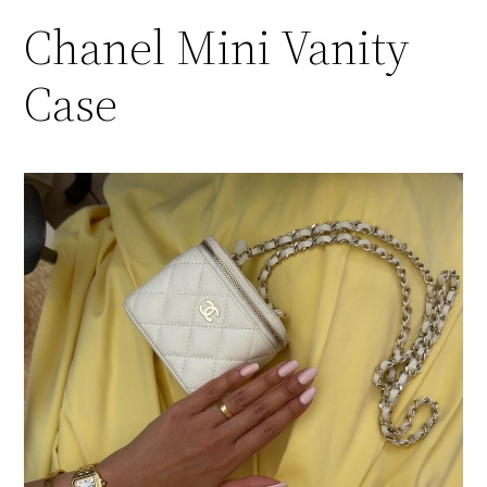
Chanel Mini Vanity
Case