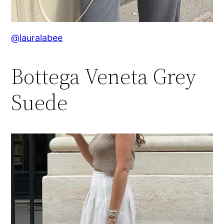
@lauralabee
Bottega Veneta Grey
Suede