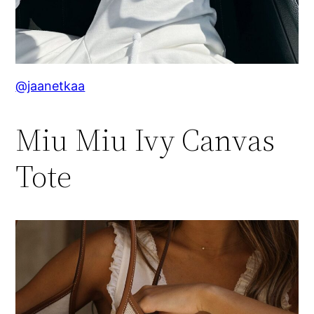
@jaanetkaa
Miu Miu Ivy Canvas
Tote