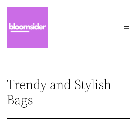
Zum
Inhalt
springen
Trendy and Stylish
Bags