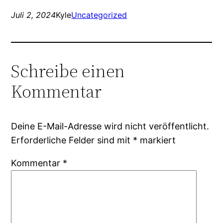
Juli 2, 2024
Kyle
Uncategorized
Schreibe einen
Kommentar
Deine E-Mail-Adresse wird nicht veröffentlicht.
Erforderliche Felder sind mit
*
markiert
Kommentar
*