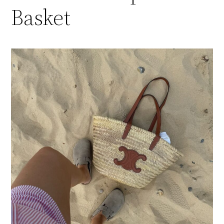
Basket