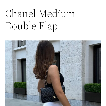
Chanel Medium
Double Flap