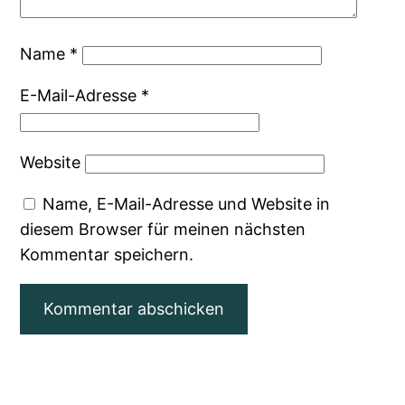
Name
*
E-Mail-Adresse
*
Website
Name, E-Mail-Adresse und Website in
diesem Browser für meinen nächsten
Kommentar speichern.