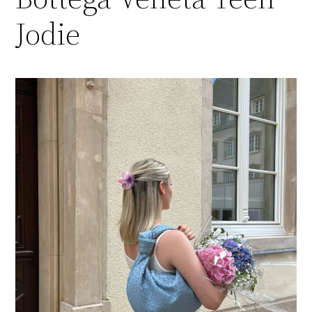
Jodie