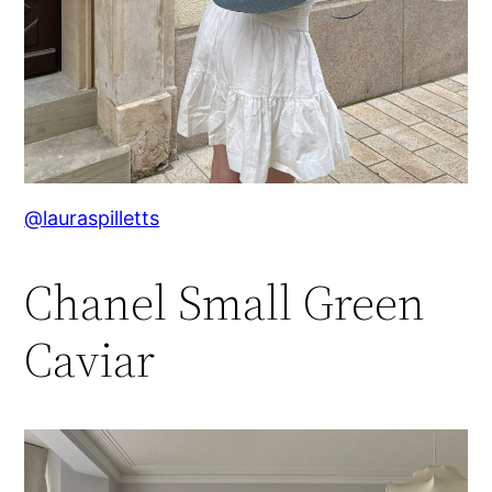
@lauraspilletts
Chanel Small Green
Caviar